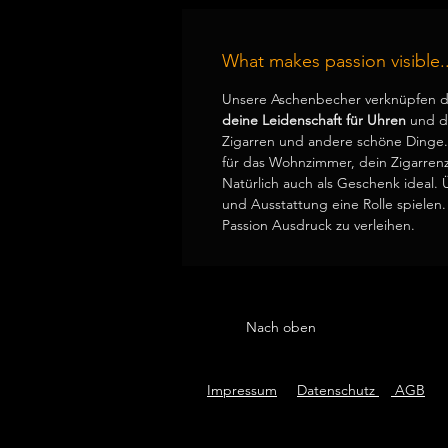
What makes passion visible..
Unsere Aschenbecher verknüpfen d
deine Leidenschaft für Uhren
und de
Zigarren und andere schöne Dinge. 
für das Wohnzimmer, dein Zigarre
Natürlich auch als Geschenk ideal. 
und Ausstattung eine Rolle spielen
Passion Ausdruck zu verleihen.
Nach oben
Impressum
Datenschutz
AGB