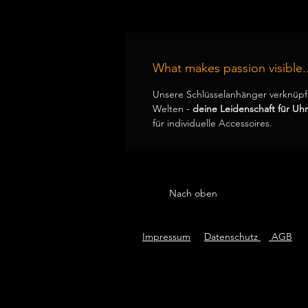
What makes passion visible..
Unsere Schlüsselanhänger verknüpf
Welten -
deine Leidenschaft für Uh
für individuelle Accessoires.
Nach oben
Impressum
Datenschutz
AGB