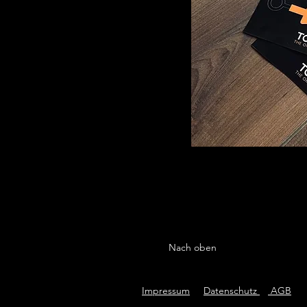
Nach oben
Impressum
Datenschutz
AGB